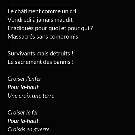
Le châtiment comme un cri
Vendredi à jamais maudit
Eradiqués pour quoi et pour qui ?
Massacrés sans compromis
Survivants mais détruits !
Le sacrement des bannis !
Croiser l’enfer
Pour là-haut
Une croix une terre
Croiser le fer
Pour là-haut
Croisés en guerre