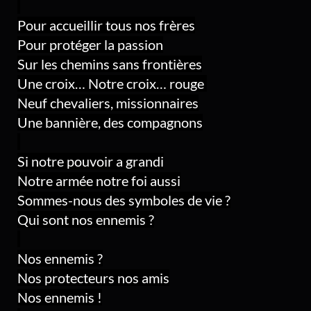
Pour accueillir tous nos frères
Pour protéger la passion
Sur les chemins sans frontières
Une croix… Notre croix… rouge 
Neuf chevaliers, missionnaires
Une bannière, des compagnons
Si notre pouvoir a grandi
Notre armée notre foi aussi
Sommes-nous des symboles de vie ?
Qui sont nos ennemis ?
Nos ennemis ?
Nos protecteurs nos amis
Nos ennemis !