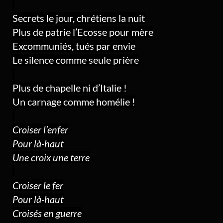
Secrets le jour, chrétiens la nuit
Plus de patrie l’Ecosse pour mère
Excommuniés, tués par envie
Le silence comme seule prière
Plus de chapelle ni d’Italie !
Un carnage comme homélie !
Croiser l’enfer
Pour là-haut
Une croix une terre
Croiser le fer
Pour là-haut
Croisés en guerre