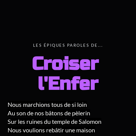
LES ÉPIQUES PAROLES DE...
Croiser 
l'Enfer
Nous marchions tous de si loin
Au son de nos bâtons de pèlerin
Sur les ruines du temple de Salomon
Nous voulions rebâtir une maison