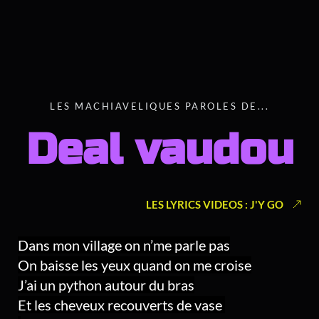
LES MACHIAVELIQUES PAROLES DE...
Deal vaudou
LES LYRICS VIDEOS : J'Y GO
Dans mon village on n’me parle pas
On baisse les yeux quand on me croise
J’ai un python autour du bras
Et les cheveux recouverts de vase 