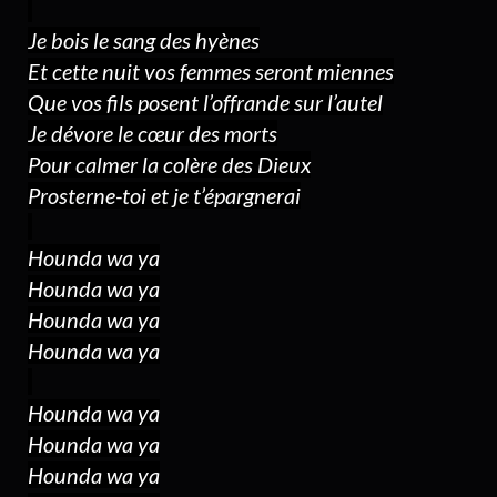
Je bois le sang des hyènes
Et cette nuit vos femmes seront miennes
Que vos fils posent l’offrande sur l’autel
Je dévore le cœur des morts
Pour calmer la colère des Dieux
Prosterne-toi et je t’épargnerai
Hounda wa ya
Hounda wa ya
Hounda wa ya
Hounda wa ya
Hounda wa ya
Hounda wa ya
Hounda wa ya