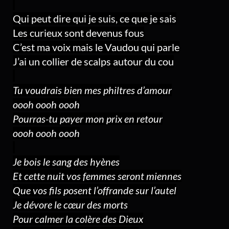
Qui peut dire qui je suis, ce que je sais
Les curieux sont devenus fous
C’est ma voix mais le Vaudou qui parle
J’ai un collier de scalps autour du cou
Tu voudrais bien mes philtres d’amour
oooh oooh oooh
Pourras-tu payer mon prix en retour
oooh oooh oooh
Je bois le sang des hyènes
Et cette nuit vos femmes seront miennes
Que vos fils posent l’offrande sur l’autel
Je dévore le cœur des morts
Pour calmer la colère des Dieux