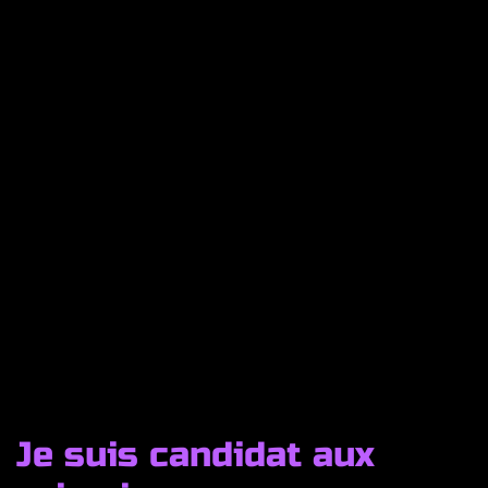
Je suis candidat aux