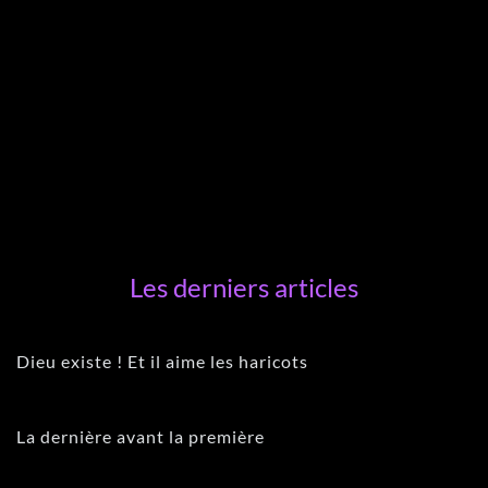
Les derniers articles
Dieu existe ! Et il aime les haricots
La dernière avant la première