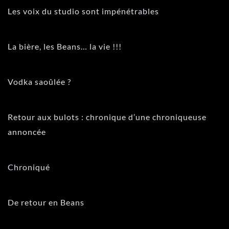
Les voix du studio sont impénétrables
La bière, les Beans… la vie !!!
Vodka saoûlée ?
Retour aux bulots : chronique d’une chroniqueuse
annoncée
Chroniqué
De retour en Beans