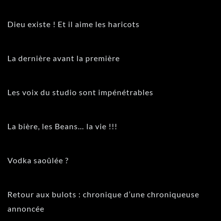
Dieu existe ! Et il aime les haricots
La dernière avant la première
Les voix du studio sont impénétrables
La bière, les Beans… la vie !!!
Vodka saoûlée ?
Retour aux bulots : chronique d’une chroniqueuse
annoncée