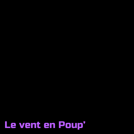
Le vent en Poup’