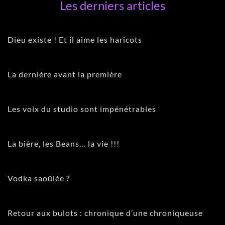
Les derniers articles
Dieu existe ! Et il aime les haricots
La dernière avant la première
Les voix du studio sont impénétrables
La bière, les Beans… la vie !!!
Vodka saoûlée ?
Retour aux bulots : chronique d’une chroniqueuse