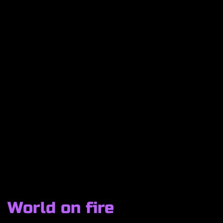
World on fire